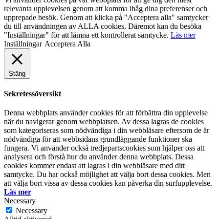
relevanta upplevelsen genom att komma ihåg dina preferenser och
upprepade besök. Genom att klicka på "Acceptera alla" samtycker
du till användningen av ALLA cookies. Däremot kan du besöka
"Inställningar" för att lämna ett kontrollerat samtycke.
Läs mer
Inställningar
Acceptera Alla
Stäng
Sekretessöversikt
Denna webbplats använder cookies för att förbättra din upplevelse
när du navigerar genom webbplatsen. Av dessa lagras de cookies
som kategoriseras som nödvändiga i din webbläsare eftersom de är
nödvändiga för att webbsidans grundläggande funktioner ska
fungera. Vi använder också tredjepartscookies som hjälper oss att
analysera och förstå hur du använder denna webbplats. Dessa
cookies kommer endast att lagras i din webbläsare med ditt
samtycke. Du har också möjlighet att välja bort dessa cookies. Men
att välja bort vissa av dessa cookies kan påverka din surfupplevelse.
Läs mer
Necessary
Necessary