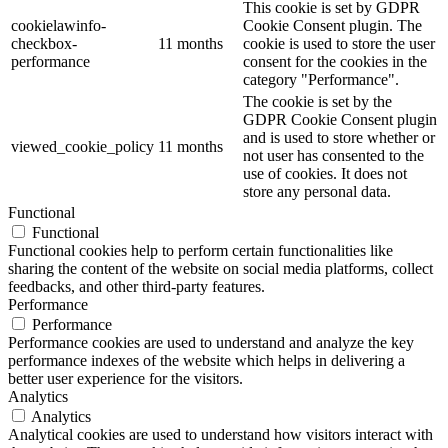
This cookie is set by GDPR
cookielawinfo-
Cookie Consent plugin. The
checkbox-
11 months
cookie is used to store the user
performance
consent for the cookies in the
category "Performance".
The cookie is set by the
GDPR Cookie Consent plugin
and is used to store whether or
viewed_cookie_policy
11 months
not user has consented to the
use of cookies. It does not
store any personal data.
Functional
Functional
Functional cookies help to perform certain functionalities like
sharing the content of the website on social media platforms, collect
feedbacks, and other third-party features.
Performance
Performance
Performance cookies are used to understand and analyze the key
performance indexes of the website which helps in delivering a
better user experience for the visitors.
Analytics
Analytics
Analytical cookies are used to understand how visitors interact with