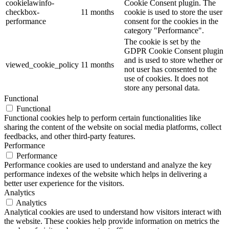
cookielawinfo-
Cookie Consent plugin. The
checkbox-
11 months
cookie is used to store the user
performance
consent for the cookies in the
category "Performance".
The cookie is set by the
GDPR Cookie Consent plugin
and is used to store whether or
viewed_cookie_policy
11 months
not user has consented to the
use of cookies. It does not
store any personal data.
Functional
Functional
Functional cookies help to perform certain functionalities like
sharing the content of the website on social media platforms, collect
feedbacks, and other third-party features.
Performance
Performance
Performance cookies are used to understand and analyze the key
performance indexes of the website which helps in delivering a
better user experience for the visitors.
Analytics
Analytics
Analytical cookies are used to understand how visitors interact with
the website. These cookies help provide information on metrics the