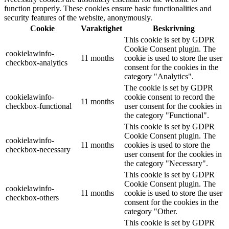
function properly. These cookies ensure basic functionalities and
security features of the website, anonymously.
Cookie
Varaktighet
Beskrivning
This cookie is set by GDPR
Cookie Consent plugin. The
cookielawinfo-
11 months
cookie is used to store the user
checkbox-analytics
consent for the cookies in the
category "Analytics".
The cookie is set by GDPR
cookielawinfo-
cookie consent to record the
11 months
checkbox-functional
user consent for the cookies in
the category "Functional".
This cookie is set by GDPR
Cookie Consent plugin. The
cookielawinfo-
11 months
cookies is used to store the
checkbox-necessary
user consent for the cookies in
the category "Necessary".
This cookie is set by GDPR
Cookie Consent plugin. The
cookielawinfo-
11 months
cookie is used to store the user
checkbox-others
consent for the cookies in the
category "Other.
This cookie is set by GDPR