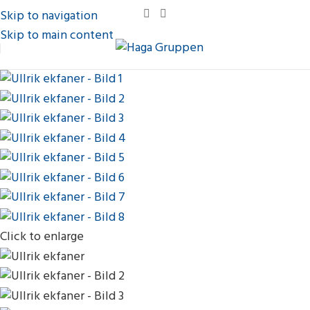
Skip to navigation
Skip to main content
Click to enlarge