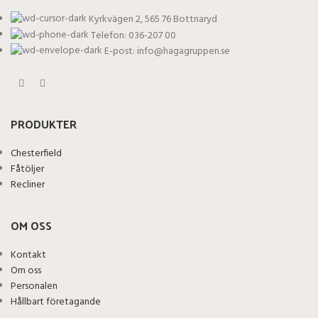
Kyrkvägen 2, 565 76 Bottnaryd
Telefon: 036-207 00
E-post: info@hagagruppen.se
PRODUKTER
Chesterfield
Fåtöljer
Recliner
OM OSS
Kontakt
Om oss
Personalen
Hållbart företagande