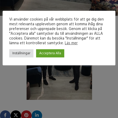
Vi använder cookies på vår webbplats för att ge dig den
mest relevanta upplevelsen genom att komma ihåg dina
preferenser och upprepade besök. Genom att klicka på
"Acceptera alla" samtycker du till användningen av ALLA
cookies. Däremot kan du besöka "Inställningar" för att
lämna ett kontrollerat samtycke.
Läs mer
Inställningar
Acceptera Alla