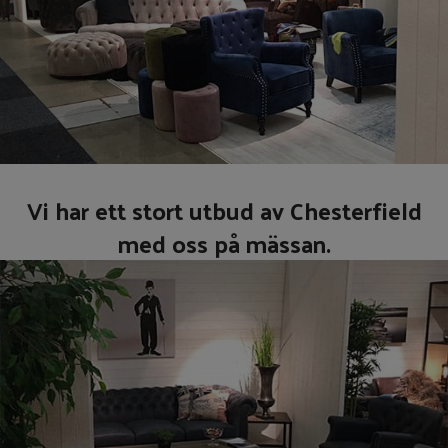
Vi har ett stort utbud av Chesterfield
med oss på mässan.