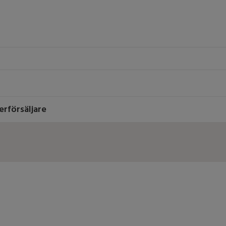
erförsäljare