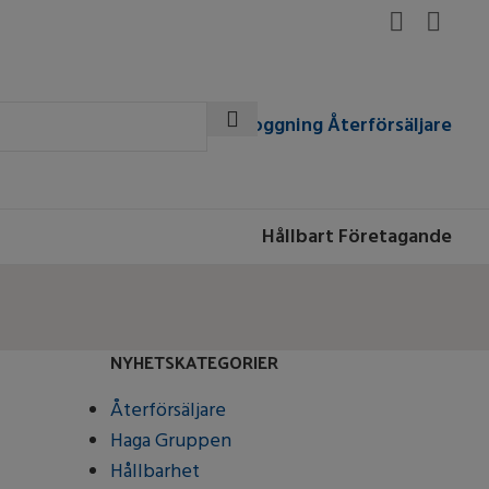
Inloggning Återförsäljare
Hållbart Företagande
NYHETSKATEGORIER
Återförsäljare
Haga Gruppen
Hållbarhet