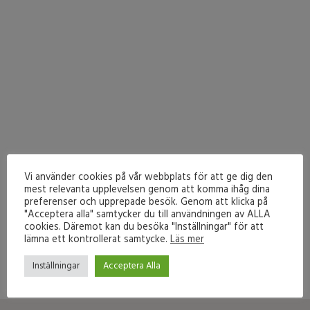
Vi använder cookies på vår webbplats för att ge dig den
mest relevanta upplevelsen genom att komma ihåg dina
preferenser och upprepade besök. Genom att klicka på
"Acceptera alla" samtycker du till användningen av ALLA
cookies. Däremot kan du besöka "Inställningar" för att
lämna ett kontrollerat samtycke.
Läs mer
Inställningar
Acceptera Alla