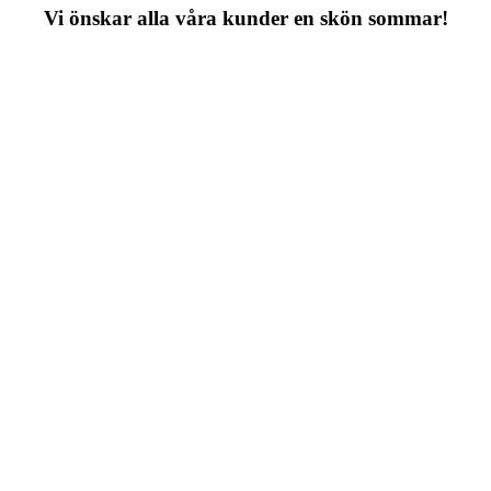
Vi önskar alla våra kunder en skön sommar!