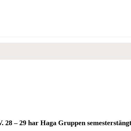
V. 28 – 29 har Haga Gruppen semesterstängt